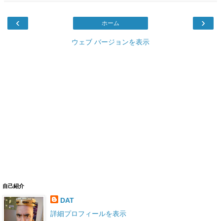
‹
›
ホーム
ウェブ バージョンを表示
自己紹介
DAT
詳細プロフィールを表示