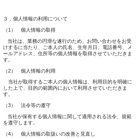
３．個人情報の利用について
（
1
） 個人情報の取得
当社は、業務の円滑な遂行のため、お問い合わせをお受
けするに当たり、ご本人の氏名、生年月日、電話番号、メ
ールアドレス、住所等の個人情報を取得させていただきま
す。
（
2
） 個人情報の利用
当社が取得するご本人の個人情報は、利用目的を明確に
した上で、目的の範囲内において利用させていただきま
す。
（
3
） 法令等の遵守
当社が保有する個人情報に関して適用される法令、規範
を遵守します。
（
4
） 個人情報の取扱いの改善と見直し