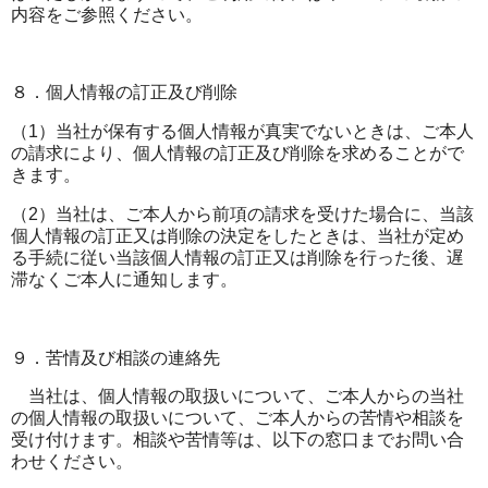
内容をご参照ください。
８．個人情報の訂正及び削除
（
1
）当社が保有する個人情報が真実でないときは、ご本人
の請求により、個人情報の訂正及び削除を求めることがで
きます。
（
2
）当社は、ご本人から前項の請求を受けた場合に、当該
個人情報の訂正又は削除の決定をしたときは、当社が定め
る手続に従い当該個人情報の訂正又は削除を行った後、遅
滞なくご本人に通知します。
９．苦情及び相談の連絡先
当社は、個人情報の取扱いについて、ご本人からの当社
の個人情報の取扱いについて、ご本人からの苦情や相談を
受け付けます。相談や苦情等は、以下の窓口までお問い合
わせください。