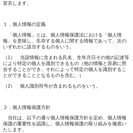
宣言します。
１．個人情報の定義
「個人情報」とは、個人情報保護法における「個人情
報」を意味し、生存する個人に関する情報であって、次の
いずれかに該当するものをいう。
（
1
） 当該情報に含まれる氏名、生年月日その他の記述等
により特定の個人を識別できるもの（他の情報と容易に照
合することができ、それによって特定の個人を識別するこ
とができることとなるものを含む。）
（
2
） 個人識別符号が含まれるものをいう。
２．個人情報保護方針
当社は、以下の通り個人情報保護方針を定め、個人情報
保護の重要性を認識し、個人情報保護の取り組みを徹底い
たします。